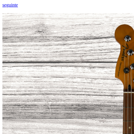
seguinte